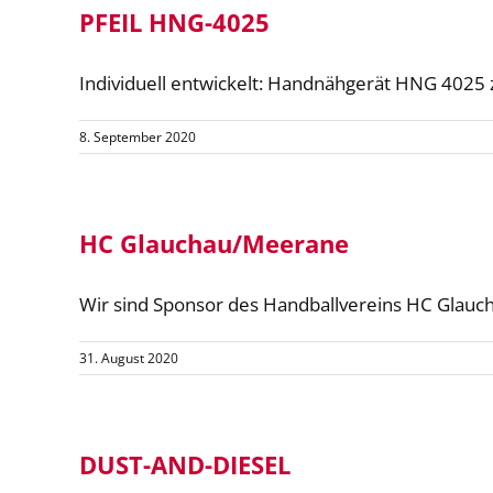
PFEIL HNG-4025
Individuell entwickelt: Handnähgerät HNG 4025 z
8. September 2020
HC Glauchau/Meerane
Wir sind Sponsor des Handballvereins HC Glauch
31. August 2020
DUST-AND-DIESEL