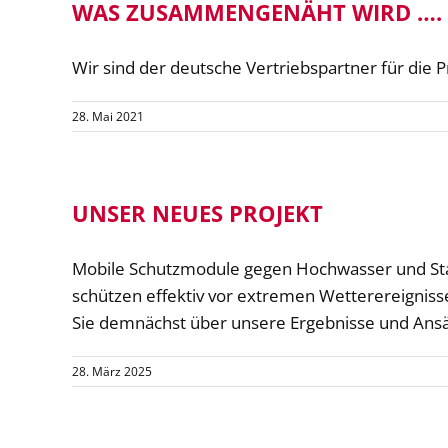
WAS ZUSAMMENGENÄHT WIRD …. M
Wir sind der deutsche Vertriebspartner für die 
28. Mai 2021
UNSER NEUES PROJEKT
Mobile Schutzmodule gegen Hochwasser und Star
schützen effektiv vor extremen Wetterereignisse
Sie demnächst über unsere Ergebnisse und Ansä
28. März 2025