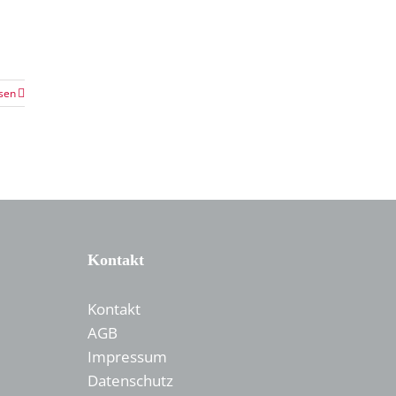
sen
Kontakt
Kontakt
AGB
Impressum
Datenschutz