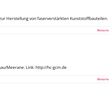
ur Herstellung von faserverstärkten Kunststoffbauteilen.
Weiterle
au/Meerane. Link: http://hc-gcm.de
Weiterle